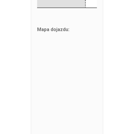
Mapa dojazdu: