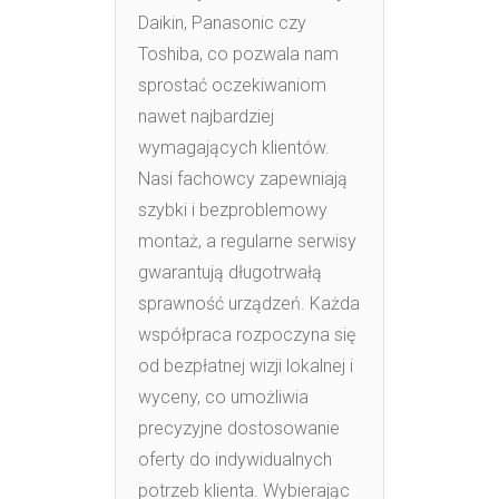
Daikin, Panasonic czy
Toshiba, co pozwala nam
sprostać oczekiwaniom
nawet najbardziej
wymagających klientów.
Nasi fachowcy zapewniają
szybki i bezproblemowy
montaż, a regularne serwisy
gwarantują długotrwałą
sprawność urządzeń. Każda
współpraca rozpoczyna się
od bezpłatnej wizji lokalnej i
wyceny, co umożliwia
precyzyjne dostosowanie
oferty do indywidualnych
potrzeb klienta. Wybierając