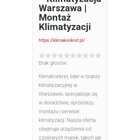
Warszawa |
Montaż
Klimatyzacji
https://klimakonkret.pl/
Brak głosów.
KlimaKonkret, lider w branży
klimatyzacyjnej w
Warszawie, specjalizuje się
w doradztwie, sprzedaży,
montażu i serwisie
klimatyzacji. Nasza oferta
obejmuje urządzenia
od
czołowych marek, takich jak