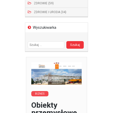
ZDROWIE (59)
ZDROWIE I URODA (34)
Wyszukiwarka
Szukaj:
BIZNES
Obiekty
przemysłowe