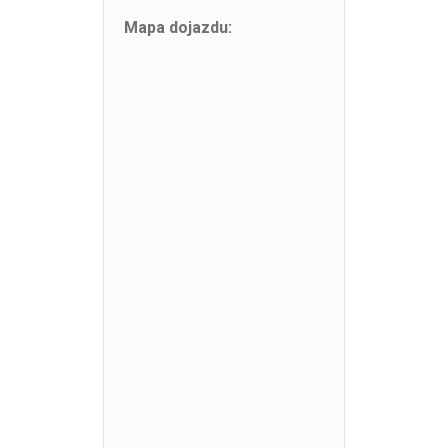
Mapa dojazdu: