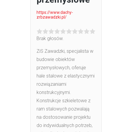
https://www.dachy-
zrbzawadzki.pl/
Brak głosów.
ZiS Zawadzki, specjalista w
budowie obiektów
przemysłowych, oferuje
hale stalowe z elastycznymi
rozwiązaniami
konstrukcyjnymi.
Konstrukcje szkieletowe z
ram stalowych pozwalają
na dostosowanie projektu
do indywidualnych potrzeb,