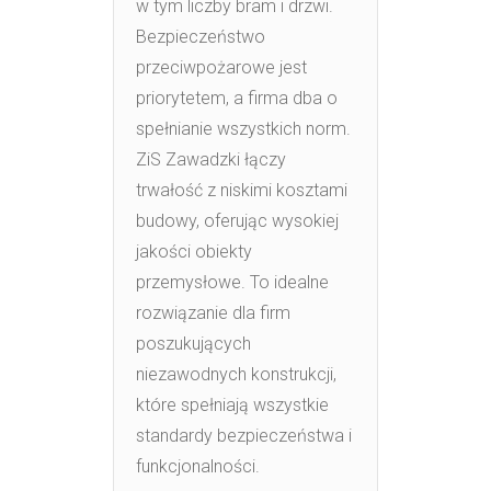
w tym liczby bram i drzwi.
Bezpieczeństwo
przeciwpożarowe jest
priorytetem, a firma dba o
spełnianie wszystkich norm.
ZiS Zawadzki łączy
trwałość z niskimi kosztami
budowy, oferując wysokiej
jakości obiekty
przemysłowe. To idealne
rozwiązanie dla firm
poszukujących
niezawodnych konstrukcji,
które spełniają wszystkie
standardy bezpieczeństwa i
funkcjonalności.