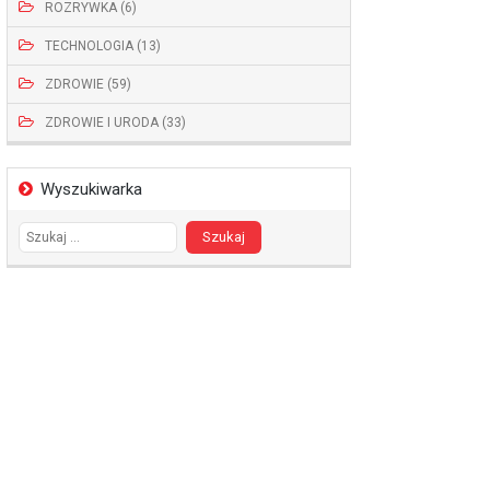
ROZRYWKA (6)
TECHNOLOGIA (13)
ZDROWIE (59)
ZDROWIE I URODA (33)
Wyszukiwarka
Szukaj: