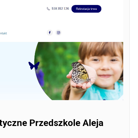
tyczne Przedszkole Aleja