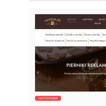
GASTRONOMIA