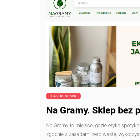
GASTRONOMIA
Na Gramy. Sklep bez p
Na Gramy to miejsce, gdzie etyka spotyka
zgodnie z zasadami zero waste, wykorzyst