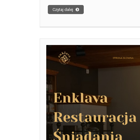
Czytaj dalej