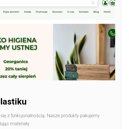
lastiku
 się z funkcjonalnością. Nasze produkty pakujemy
ując materiały