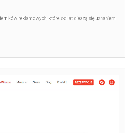
pierników reklamowych, które od lat cieszą się uznaniem