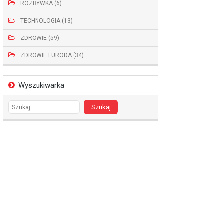
ROZRYWKA (6)
TECHNOLOGIA (13)
ZDROWIE (59)
ZDROWIE I URODA (34)
Wyszukiwarka
Szukaj: