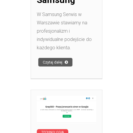
W Samsung Serwis w
Warszawie stawiamy na
profesjonalizm i
indywidualne podejście do
każdego klienta.
Czytaj dalej
TECHNOLOGIA