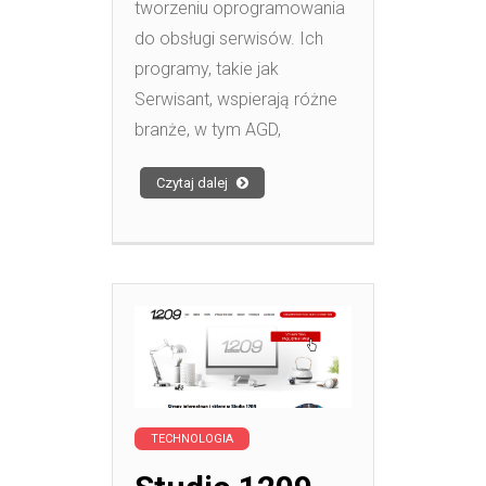
tworzeniu oprogramowania
do obsługi serwisów. Ich
programy, takie jak
Serwisant, wspierają różne
branże, w tym AGD,
Czytaj dalej
TECHNOLOGIA