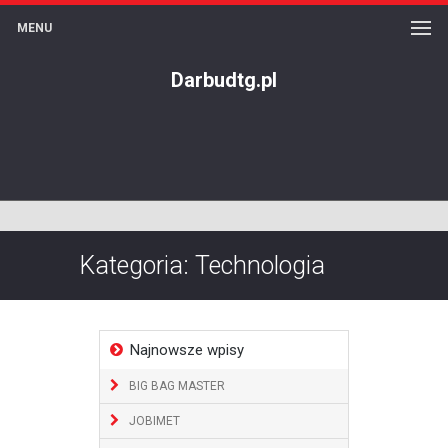
MENU
Darbudtg.pl
Kategoria: Technologia
Najnowsze wpisy
BIG BAG MASTER
JOBIMET