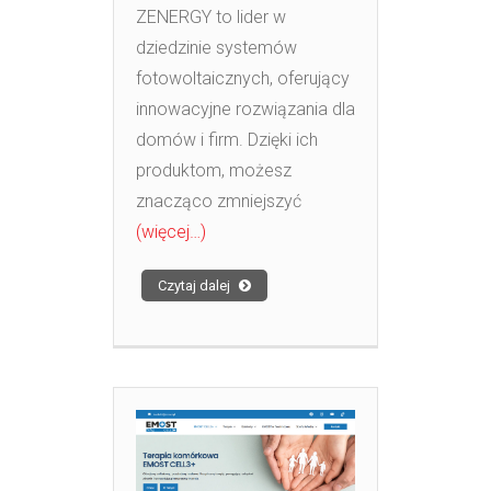
ZENERGY to lider w
dziedzinie systemów
fotowoltaicznych, oferujący
innowacyjne rozwiązania dla
domów i firm. Dzięki ich
produktom, możesz
znacząco zmniejszyć
(więcej…)
Czytaj dalej