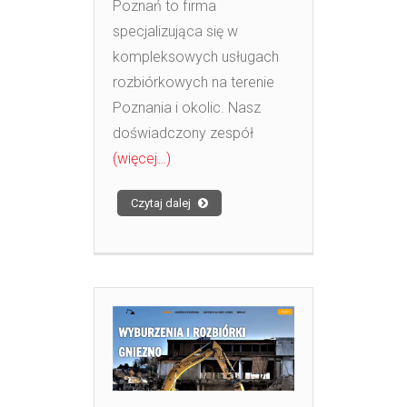
Poznań to firma
specjalizująca się w
kompleksowych usługach
rozbiórkowych na terenie
Poznania i okolic. Nasz
doświadczony zespół
(więcej…)
Czytaj dalej