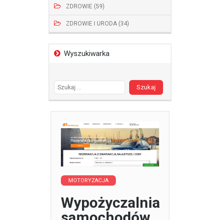
ZDROWIE (59)
ZDROWIE I URODA (34)
Wyszukiwarka
Szukaj:
MOTORYZACJA
Wypożyczalnia
samochodów