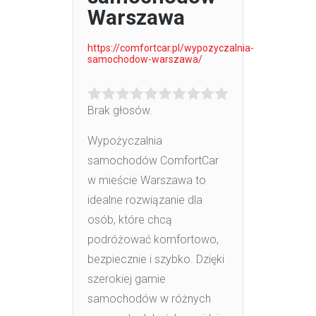
Warszawa
https://comfortcar.pl/wypozyczalnia-
samochodow-warszawa/
Brak głosów.
Wypożyczalnia
samochodów ComfortCar
w mieście Warszawa to
idealne rozwiązanie dla
osób, które chcą
podróżować komfortowo,
bezpiecznie i szybko. Dzięki
szerokiej
gamie
samochodów w różnych