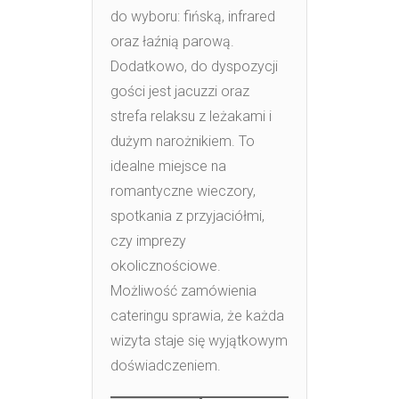
do wyboru: fińską, infrared
oraz łaźnią parową.
Dodatkowo, do dyspozycji
gości jest jacuzzi oraz
strefa relaksu z leżakami i
dużym narożnikiem. To
idealne miejsce na
romantyczne wieczory,
spotkania z przyjaciółmi,
czy imprezy
okolicznościowe.
Możliwość zamówienia
cateringu sprawia, że każda
wizyta staje się wyjątkowym
doświadczeniem.